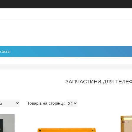
такты
ЗАПЧАСТИНИ ДЛЯ ТЕЛЕ