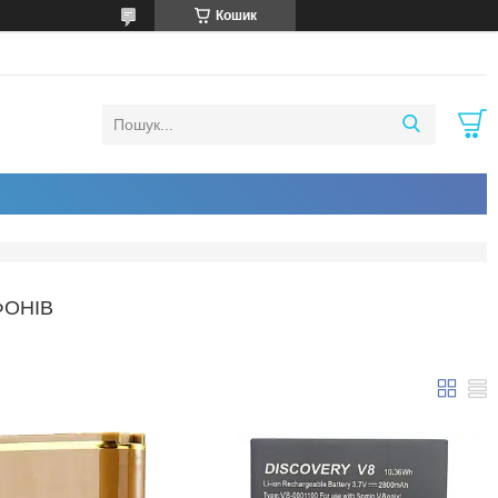
Кошик
ФОНІВ