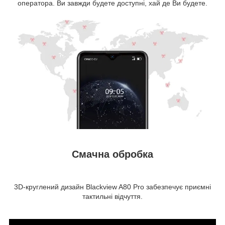
оператора. Ви завжди будете доступні, хай де Ви будете.
Смачна обробка
3D-круглений дизайн Blackview A80 Pro забезпечує приємні
тактильні відчуття.