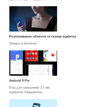
Розпізнавання обличчя та сканер відбитка
Швидко й безпечно
Android 9 Pie
Вхід для навушників 3.5 мм
Індикатор повідомлень