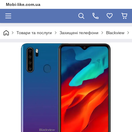
Mobi-like.com.ua
Товари та послуги
Захищені телефони
Blackview