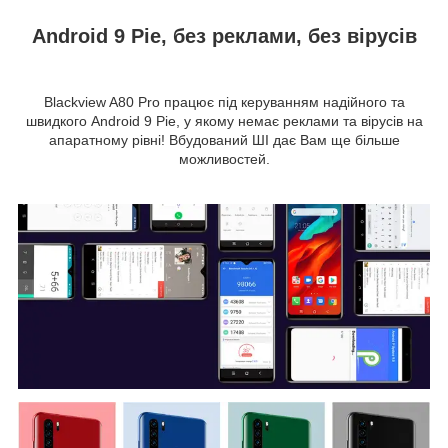
Android 9 Pie, без реклами, без вірусів
Blackview A80 Pro працює під керуванням надійного та
швидкого Android 9 Pie, у якому немає реклами та вірусів на
апаратному рівні! Вбудований ШІ дає Вам ще більше
можливостей.