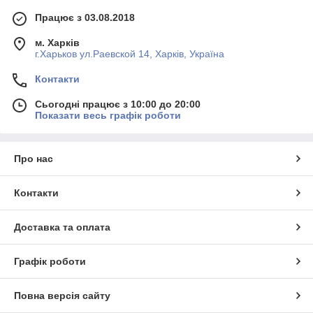
Працює з 03.08.2018
м. Харків
г.Харьков ул.Раевской 14, Харків, Україна
Контакти
Сьогодні працює з 10:00 до 20:00
Показати весь графік роботи
Про нас
Контакти
Доставка та оплата
Графік роботи
Повна версія сайту