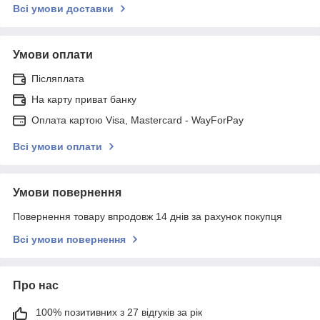
Всі умови доставки
Умови оплати
Післяплата
На карту приват банку
Оплата картою Visa, Mastercard - WayForPay
Всі умови оплати
Умови повернення
Повернення товару впродовж 14 днів за рахунок покупця
Всі умови повернення
Про нас
100% позитивних з 27 відгуків за рік