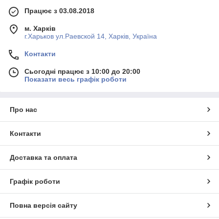
Працює з 03.08.2018
м. Харків
г.Харьков ул.Раевской 14, Харків, Україна
Контакти
Сьогодні працює з 10:00 до 20:00
Показати весь графік роботи
Про нас
Контакти
Доставка та оплата
Графік роботи
Повна версія сайту