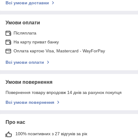
Всі умови доставки
Умови оплати
Післяплата
На карту приват банку
Оплата картою Visa, Mastercard - WayForPay
Всі умови оплати
Умови повернення
Повернення товару впродовж 14 днів за рахунок покупця
Всі умови повернення
Про нас
100% позитивних з 27 відгуків за рік