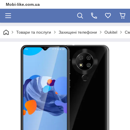
Mobi-like.com.ua
Товари та послуги
Захищені телефони
Oukitel
См