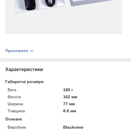
Приховати
Характеристики
Габаритні розміри
Вага
180 г
Висота
162 мм
Ширина
77 мм
Товщина
8.8 мм
Основні
Виробник
Blackview