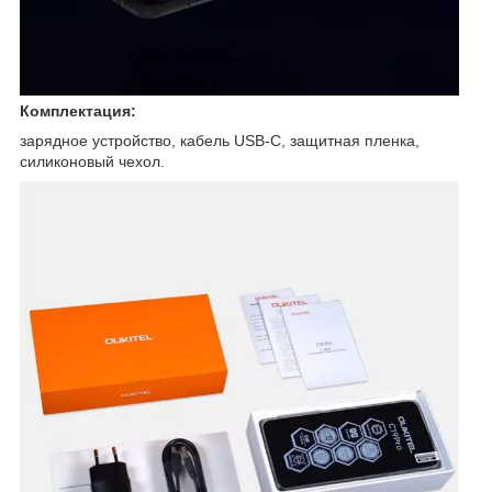
Комплектация:
зарядное устройство, кабель USB-C, защитная пленка,
силиконовый чехол.