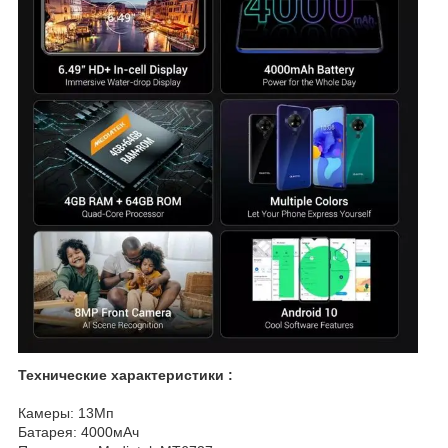
Технические характеристики :
Камеры: 13Мп
Батарея: 4000мАч