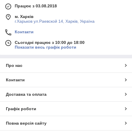
Працює з 03.08.2018
м. Харків
г.Харьков ул.Раевской 14, Харків, Україна
Контакти
Сьогодні працює з 10:00 до 18:00
Показати весь графік роботи
Про нас
Контакти
Доставка та оплата
Графік роботи
Повна версія сайту