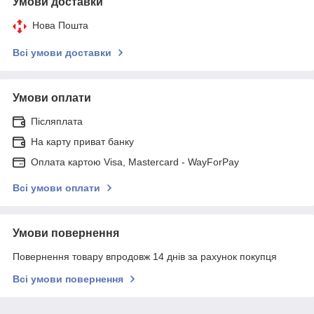
Умови доставки
Нова Пошта
Всі умови доставки
Умови оплати
Післяплата
На карту приват банку
Оплата картою Visa, Mastercard - WayForPay
Всі умови оплати
Умови повернення
Повернення товару впродовж 14 днів за рахунок покупця
Всі умови повернення